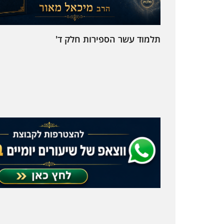
תלמוד עשר הספירות חלק ד'