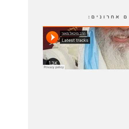
ם אחרונים: