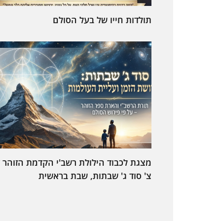
תולדות חייו של בעל הסולם
מצגת לכבוד הילולת רשב'י הקדמת הזוהר 
צ' סוד ג' שבתות, שבת בראשית