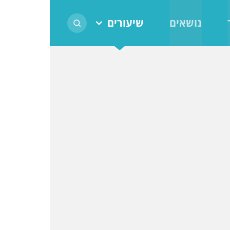
נושאים
שיעורים