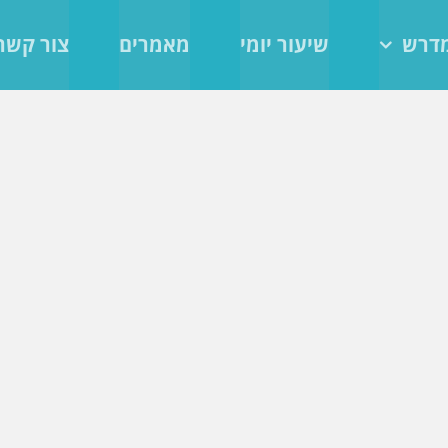
מדרש
שיעור יומי
מאמרים
צור קשר