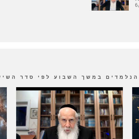
 הנלמדים במשך השבוע לפי סדר השיע