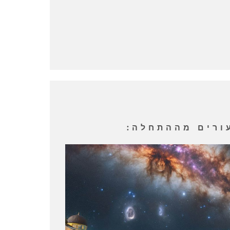
ורים מההתחלה: