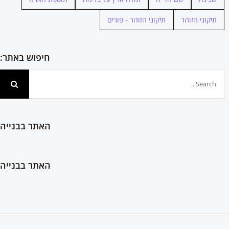
תיקוני הזוהר
תיקוני הזוהר - פורים
חיפוש באתר:
חיפוש...
האתר בבנייה
האתר בבנייה