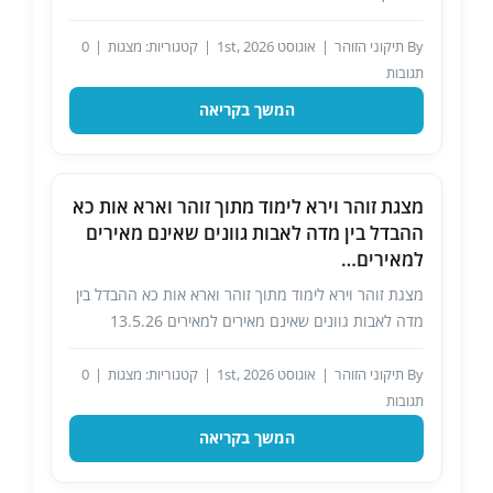
By
תיקוני הזוהר
|
אוגוסט 1st, 2026
|
קטגוריות:
מצגות
|
0
תגובות
המשך בקריאה
מצגת זוהר וירא לימוד מתוך זוהר וארא אות כא
ההבדל בין מדה לאבות גוונים שאינם מאירים
למאירים…
מצגת זוהר וירא לימוד מתוך זוהר וארא אות כא ההבדל בין
מדה לאבות גוונים שאינם מאירים למאירים 13.5.26
By
תיקוני הזוהר
|
אוגוסט 1st, 2026
|
קטגוריות:
מצגות
|
0
תגובות
המשך בקריאה