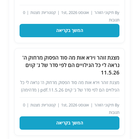
By
תיקוני הזוהר
|
אוגוסט 1st, 2026
|
קטגוריות:
מצגות
|
0
תגובות
המשך בקריאה
מצגת זוהר וירא אות מה סוד הפסוק מרחוק ה'
נראה לי כל הגילויים הם לפי סדר של ג' קוים
11.5.26
מצגת זוהר וירא אות מה סוד הפסוק מרחוק ה' נראה לי כל
הגילויים הם לפי סדר של ג' קוים 11.5.26.pdf ( מדהימה)
By
תיקוני הזוהר
|
אוגוסט 1st, 2026
|
קטגוריות:
מצגות
|
0
תגובות
המשך בקריאה