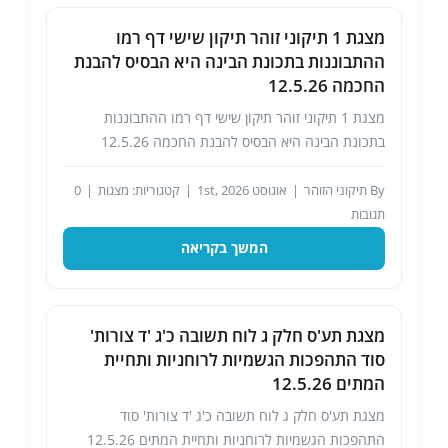
מצגת 1 תיקוני זוהר תיקון שישי דף רמו
ההתבוננות בתכונת הבינה היא הבסיס להבנת
החכמה 12.5.26
מצגת 1 תיקוני זוהר תיקון שישי דף רמו ההתבוננות
בתכונת הבינה היא הבסיס להבנת החכמה 12.5.26
By
תיקוני הזוהר
|
אוגוסט 1st, 2026
|
קטגוריות:
מצגות
|
0
תגובות
המשך בקריאה
מצגת תע'ס חלק ג לוח תשובה כ'ג 'ד צורות'
סוד התהפכות הגשמיות לרוחניות ותחיית
המתים 12.5.26
מצגת תע'ס חלק ג לוח תשובה כ'ג 'ד צורות' סוד
התהפכות הגשמיות לרוחניות ותחיית המתים 12.5.26