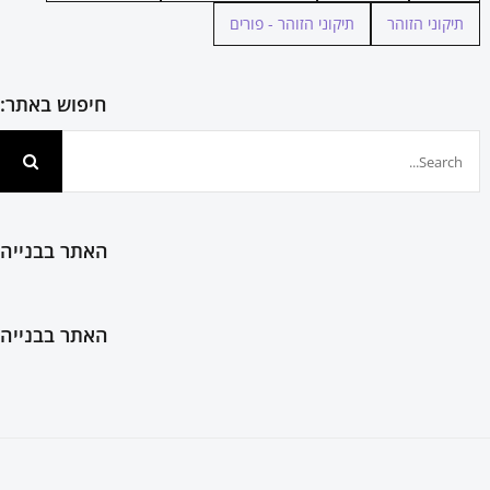
תיקוני הזוהר
תיקוני הזוהר - פורים
חיפוש באתר:
חיפוש...
האתר בבנייה
האתר בבנייה