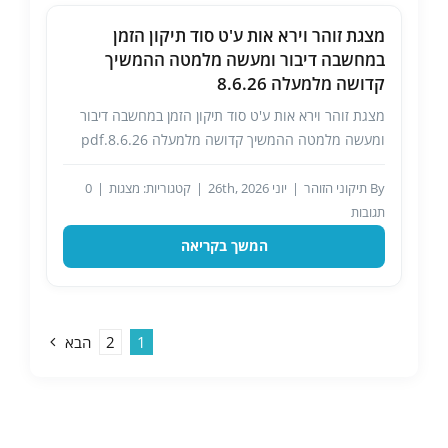
מצגת זוהר וירא אות ע'ט סוד תיקון הזמן
במחשבה דיבור ומעשה מלמטה ההמשיך
קדושה מלמעלה 8.6.26
מצגת זוהר וירא אות ע'ט סוד תיקון הזמן במחשבה דיבור
ומעשה מלמטה ההמשיך קדושה מלמעלה 8.6.26.pdf
By
תיקוני הזוהר
|
יוני 26th, 2026
|
קטגוריות:
מצגות
|
0
תגובות
המשך בקריאה
1
2
הבא