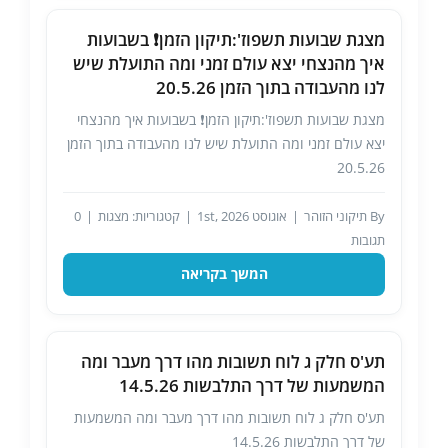
מצגת שבועות תשפוז':תיקון הזמן❗️ בשבועות
איך מהנצחי יצא עולם זמני ומה התועלת שיש
לנו מהעבודה בתוך הזמן 20.5.26
מצגת שבועות תשפוז':תיקון הזמן❗️ בשבועות איך מהנצחי
יצא עולם זמני ומה התועלת שיש לנו מהעבודה בתוך הזמן
20.5.26
By
תיקוני הזוהר
|
אוגוסט 1st, 2026
|
קטגוריות:
מצגות
|
0
תגובות
המשך בקריאה
תע'ס חלק ג לוח תשובות מהו דרך מעבר ומה
המשמעות של דרך התלבשות 14.5.26
תע'ס חלק ג לוח תשובות מהו דרך מעבר ומה המשמעות
של דרך התלבשות 14.5.26