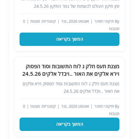
זמן תיקון העולם לנשמות של גמר התיקון 24.5.26
By
תיקוני הזוהר
|
אוגוסט 1st, 2026
|
קטגוריות:
מצגות
|
0
תגובות
המשך בקריאה
מצגת תעס חלק ג לוח התשובות וסוד הפסוק
וירא אלקים את האור ..ויבדל אלקים 24.5.26
מצגת תעס חלק ג לוח התשובות וסוד הפסוק וירא אלקים
את האור ..ויבדל אלקים 24.5.26
By
תיקוני הזוהר
|
אוגוסט 1st, 2026
|
קטגוריות:
מצגות
|
0
תגובות
המשך בקריאה