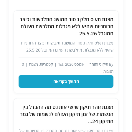
מצגת תע'ס חלק ג סוד המושג התלבשות וכיצד
הרוחניות שהיא ללא מגבלות מתלבשת העולם
המוגבל 25.5.26
מצגת תע'ס חלק ג סוד המושג התלבשות וכיצד הרוחניות
שהיא ללא מגבלות מתלבשת העולם המוגבל 25.5.26
By
תיקוני הזוהר
|
אוגוסט 1st, 2026
|
קטגוריות:
מצגות
|
0
תגובות
המשך בקריאה
מצגת זוהר תיקון שישי אות נט מה ההבדל בין
הנשמות של זמן תיקון העולם לנשמות של גמר
התיקון 24…
מצגת זוהר תיקון שישי אות נט מה ההבדל בין הנשמות של