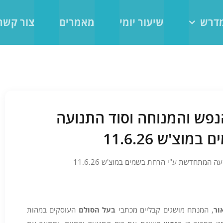
מדרש
שיעור יומי
מאמרים
צור קשר
הנפש והמנוחה וסוד התנועה
צ'ש 11.6.26
 המתחדשת ע"י הרחת בשמים במוצ'ש 11.6.26
ור
, המנתח מושגים קבליים מכתבי
בעל הסולם
העוסקים במהות