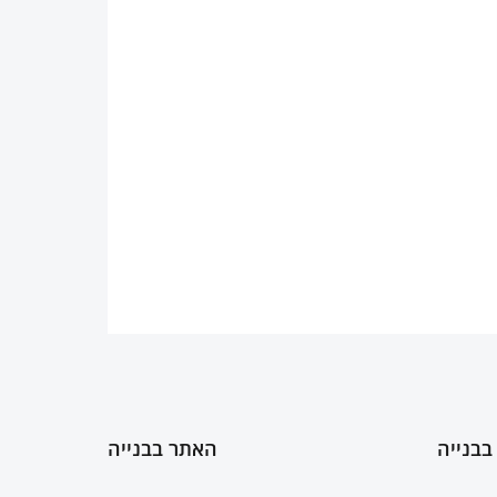
בבנייה
האתר בבנייה