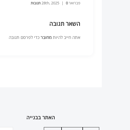
פברואר 28th, 2025
0 תגובות
|
השאר תגובה
אתה חייב להיות
מחובר
כדי לפרסם תגובה
האתר בבנייה