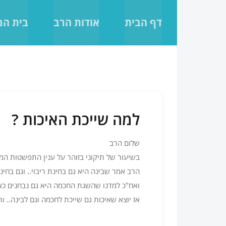
לג
תוכן
דף הבית
אודות הרב
בית ה
למה שייכת האיכות ?
שלום הרב
בשיעור של תיקוני בזוהר על ענין התפשטות המו
הרב אמר שבינה היא גם בחינת ריבוי.. וגם בחינ
ואח"כ למדנו שהשגת החכמה היא גם נבחנים כא
אז יוצא שאיכות גם שייכת לחכמה וגם לבינה.. ו