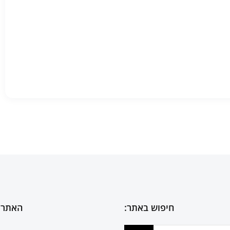
חיפוש באתר:
האתר 