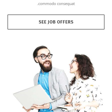
commodo consequat.
SEE JOB OFFERS