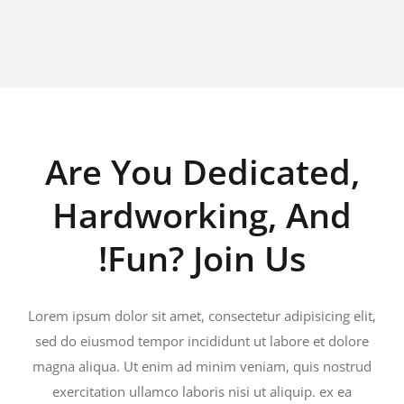
Are You Dedicated,
Hardworking, And
Fun? Join Us!
Lorem ipsum dolor sit amet, consectetur adipisicing elit,
sed do eiusmod tempor incididunt ut labore et dolore
magna aliqua. Ut enim ad minim veniam, quis nostrud
exercitation ullamco laboris nisi ut aliquip. ex ea