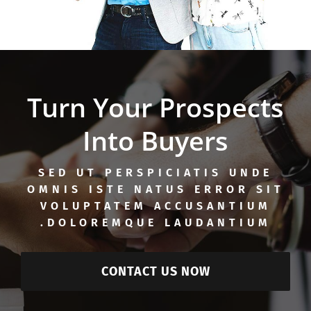
Turn Your Prospects
Into Buyers
SED UT PERSPICIATIS UNDE
OMNIS ISTE NATUS ERROR SIT
VOLUPTATEM ACCUSANTIUM
DOLOREMQUE LAUDANTIUM.
CONTACT US NOW