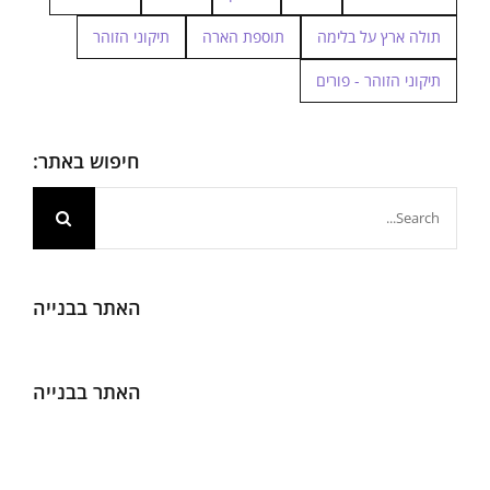
תולה ארץ על בלימה
תוספת הארה
תיקוני הזוהר
תיקוני הזוהר - פורים
חיפוש באתר:
חיפוש...
האתר בבנייה
האתר בבנייה