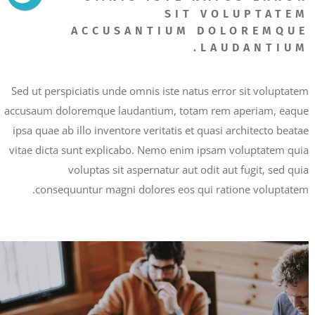
SIT VOLUPTATEM
ACCUSANTIUM DOLOREMQUE
LAUDANTIUM.
Sed ut perspiciatis unde omnis iste natus error sit voluptatem
accusaum doloremque laudantium, totam rem aperiam, eaque
ipsa quae ab illo inventore veritatis et quasi architecto beatae
vitae dicta sunt explicabo. Nemo enim ipsam voluptatem quia
voluptas sit aspernatur aut odit aut fugit, sed quia
consequuntur magni dolores eos qui ratione voluptatem.