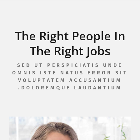
The Right People In
The Right Jobs
SED UT PERSPICIATIS UNDE
OMNIS ISTE NATUS ERROR SIT
VOLUPTATEM ACCUSANTIUM
DOLOREMQUE LAUDANTIUM.