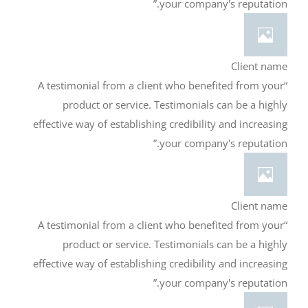
your company's reputation.”
Client name
“A testimonial from a client who benefited from your
product or service. Testimonials can be a highly
effective way of establishing credibility and increasing
your company's reputation.”
Client name
“A testimonial from a client who benefited from your
product or service. Testimonials can be a highly
effective way of establishing credibility and increasing
your company's reputation.”