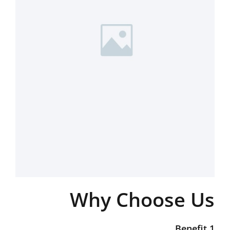
Why Choose Us
Benefit 1