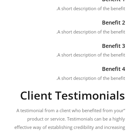
A short description of the benefit.
Benefit 2
A short description of the benefit.
Benefit 3
A short description of the benefit.
Benefit 4
A short description of the benefit.
Client Testimonials
“A testimonial from a client who benefited from your
product or service. Testimonials can be a highly
effective way of establishing credibility and increasing