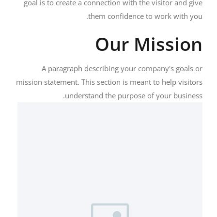
goal is to create a connection with the visitor and give
them confidence to work with you.
Our Mission
A paragraph describing your company's goals or
mission statement. This section is meant to help visitors
understand the purpose of your business.