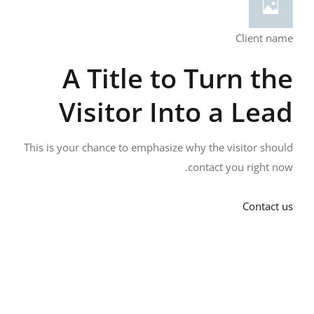
Client name
A Title to Turn the
Visitor Into a Lead
This is your chance to emphasize why the visitor should
contact you right now.
Contact us