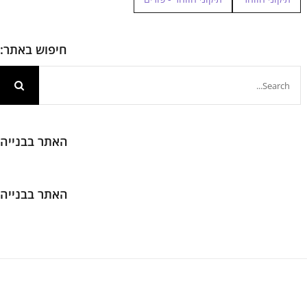
חיפוש באתר:
חיפוש...
האתר בבנייה
האתר בבנייה