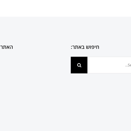
חיפוש באתר:
האתר 