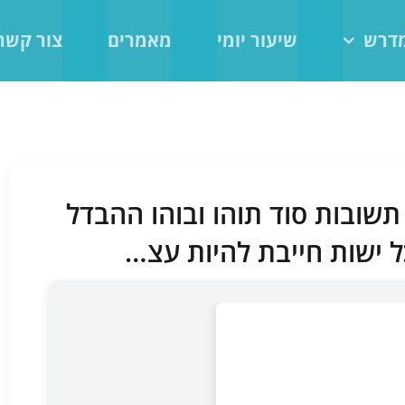
מדרש
שיעור יומי
מאמרים
צור קשר
תשובות סוד תוהו ובוהו ההבדל
ל ישות חייבת להיות עצ…