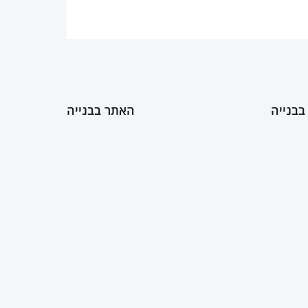
בבנייה
האתר בבנייה