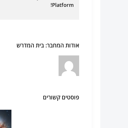
Platform!
אודות המחבר:
בית המדרש
פוסטים קשורים