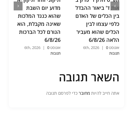
אות ד' ביאור ההבדל
מדוע יום השבת
בין הכלים של האדם
שהוא כנגד המלכות
כלפי עצמו לבין
שאינה מקבלת, הוא
הכלים שהוא מעביר
הגורם לכל הברכות
הלאה 6/8/26
6/8/26
אוגוסט 6th, 2026
0
|
אוגוסט 6th, 2026
0
|
תגובות
תגובות
השאר תגובה
אתה חייב להיות
מחובר
כדי לפרסם תגובה