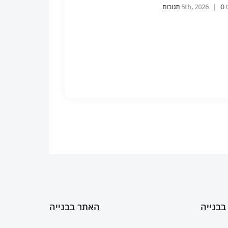
ט 5th, 2026
0 תגובות
|
אוגוסט 5th, 2026
0 תגובות
|
בבנייה
האתר בבנייה