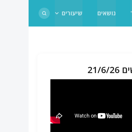
נושאים
שיעורים
21/