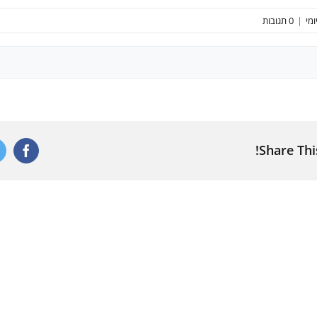
ומי
|
0 תגובות
Share Thi
ebook