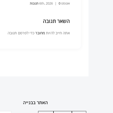
אוגוסט 6th, 2026
0 תגובות
|
השאר תגובה
אתה חייב להיות
מחובר
כדי לפרסם תגובה
האתר בבנייה