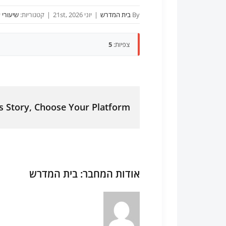
By
בית המדרש
|
יוני 21st, 2026
|
קטגוריות:
שיעורי י
צפיות:
5
s Story, Choose Your Platform!
אודות המחבר:
בית המדרש