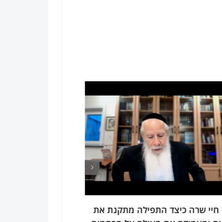
ס חלק ד מה הם שני הכלים
תיקוני זוהר תחיל