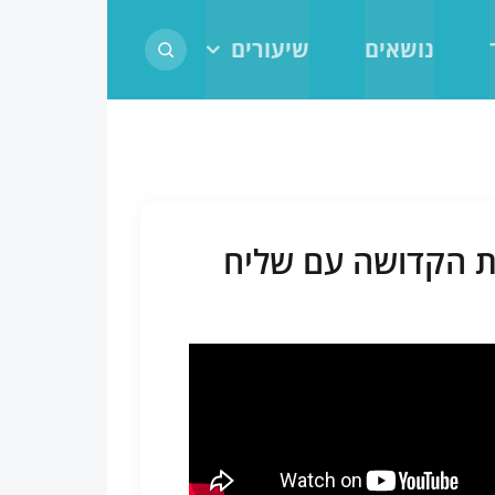
נושאים
שיעורים
ירת הקדושה עם שליח