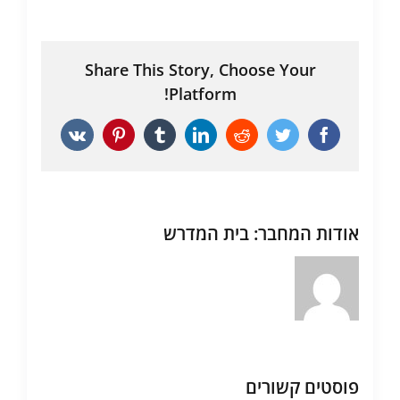
Share This Story, Choose Your
Platform!
Vk
Pinterest
Tumblr
LinkedIn
Reddit
Twitter
Facebook
אודות המחבר:
בית המדרש
פוסטים קשורים