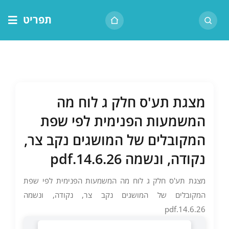
לג
תפריט
תוכן
דף הבית
אודות הרב
בית המדרש
מצגת תע'ס חלק ג לוח מה
שיעור יומי
המשמעות הפנימית לפי שפת
מאמרים
המקובלים של המושגים נקב צר,
צור קשר
נקודה, ונשמה 14.6.26.pdf
נושאים
מצגת תע'ס חלק ג לוח מה המשמעות הפנימית לפי שפת
שיעורים
המקובלים של המושגים נקב צר, נקודה, ונשמה
14.6.26.pdf