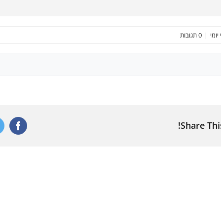
יומי
|
0 תגובות
Share Thi
ebook