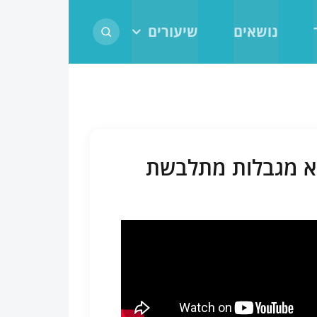
נושאים
שיעורים
לא מגבלות מתלבשת