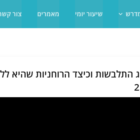
מדרש
שיעור יומי
מאמרים
צור קשר
ג התלבשות וכיצד הרוחניות שהיא ל