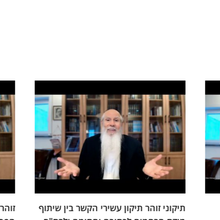
תיקוני זוהר תיקון עשירי הקשר בין שיתוף
זוהר