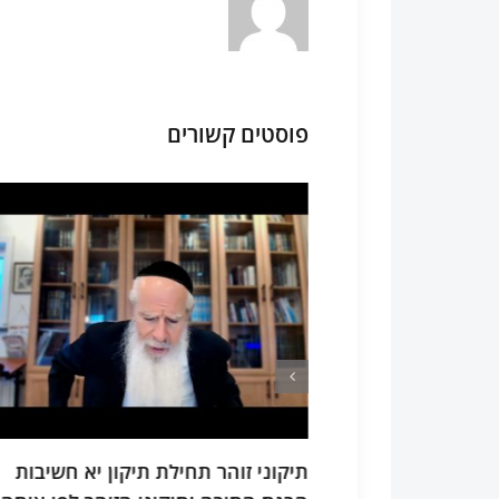
פוסטים קשורים
 הכלים
תיקוני זוהר תחילת תיקון יא חשיבות