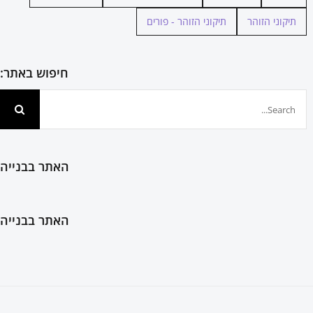
תיקוני הזוהר
תיקוני הזוהר - פורים
חיפוש באתר:
חיפוש...
האתר בבנייה
האתר בבנייה