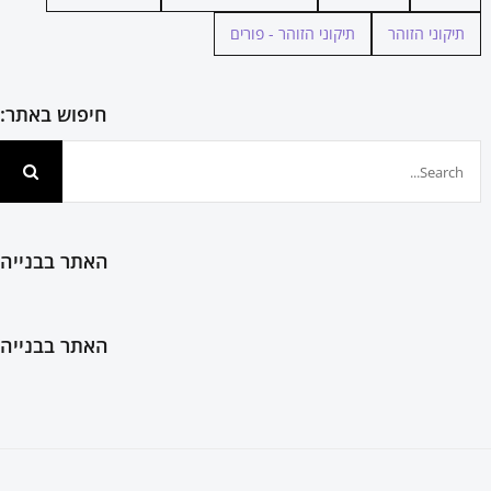
תיקוני הזוהר
תיקוני הזוהר - פורים
חיפוש באתר:
חיפוש...
האתר בבנייה
האתר בבנייה