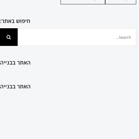
חיפוש באתר:
חיפוש...
האתר בבנייה
האתר בבנייה