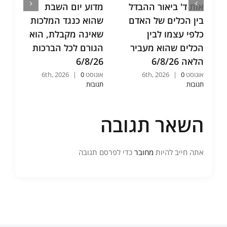
אות ד' ביאור ההבדל
מדוע יום השבת
בין הכלים של האדם
שהוא כנגד המלכות
כלפי עצמו לבין
שאינה מקבלת, הוא
הכלים שהוא מעביר
הגורם לכל הברכות
הלאה 6/8/26
6/8/26
אוגוסט 6th, 2026
0
|
אוגוסט 6th, 2026
0
|
תגובות
תגובות
השאר תגובה
אתה חייב להיות
מחובר
כדי לפרסם תגובה