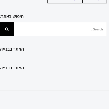
חיפוש באתר:
חיפוש...
האתר בבנייה
האתר בבנייה