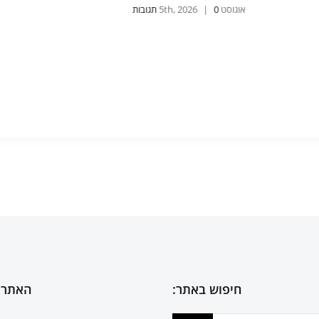
אוגוסט 5th, 2026
0 תגובות
|
אוגוסט , 2026
חיפוש באתר:
האתר 