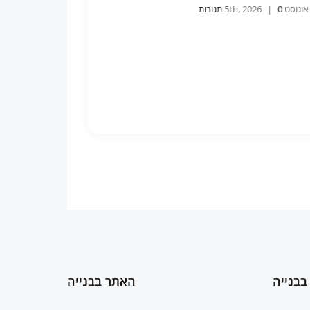
5th
0 תגובות
|
אוגוסט 5th, 2026
0 תגובות
|
בבנייה
האתר בבנייה