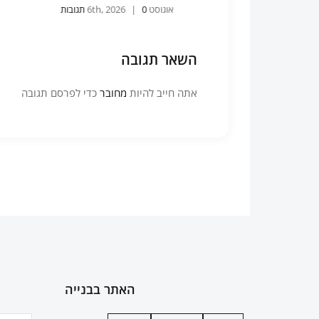
אוגוסט 6th, 2026
0 תגובות
|
השאר תגובה
אתה חייב להיות
מחובר
כדי לפרסם תגובה
האתר בבנייה