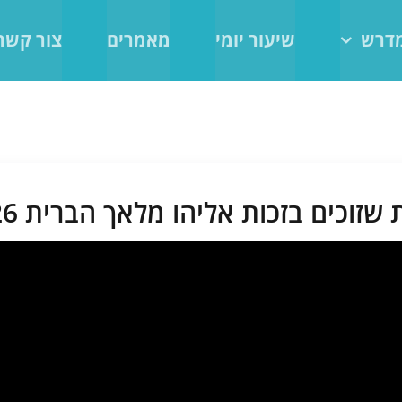
מדרש
שיעור יומי
מאמרים
צור קשר
זוכים בזכות אליהו מלאך הברית 9/2/26