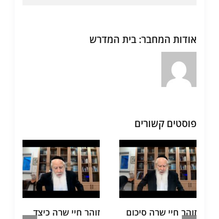
אודות המחבר:
בית המדרש
פוסטים קשורים
זוהר חיי שרה סיכום
זוהר חיי שרה כיצד
ת