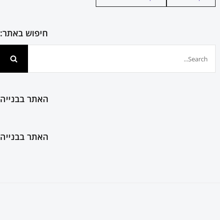
חיפוש באתר:
חיפוש...
האתר בבנייה
האתר בבנייה