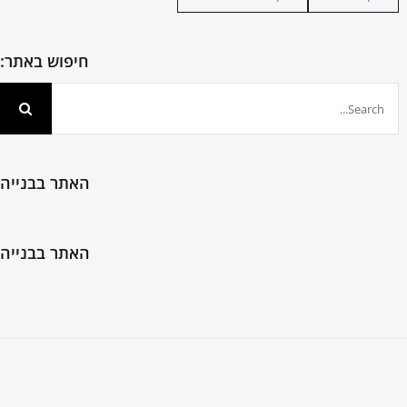
חיפוש באתר:
חיפוש...
האתר בבנייה
האתר בבנייה