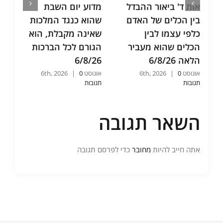
אות ד' ביאור ההבדל
מדוע יום השבת
בין הכלים של האדם
שהוא כנגד המלכות
כלפי עצמו לבין
שאינה מקבלת, הוא
הכלים שהוא מעביר
הגורם לכל הברכות
הלאה 6/8/26
6/8/26
אוגוסט 6th, 2026
0
|
אוגוסט 6th, 2026
0
|
תגובות
תגובות
השאר תגובה
אתה חייב להיות
מחובר
כדי לפרסם תגובה