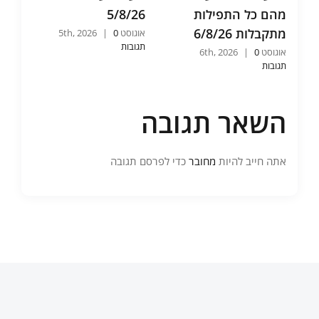
מהם כל התפילות
5/8/26
שהי
מתקבלות 6/8/26
/26
אוגוסט 5th, 2026
0
|
תגובות
אוגוסט 6th, 2026
0
|
אוגוסט 2026
תגובות
תגובו
השאר תגובה
אתה חייב להיות
מחובר
כדי לפרסם תגובה