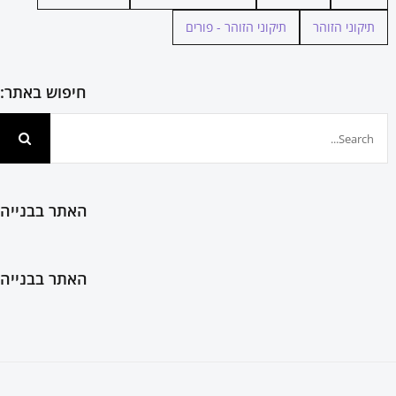
תיקוני הזוהר
תיקוני הזוהר - פורים
חיפוש באתר:
חיפוש...
האתר בבנייה
האתר בבנייה