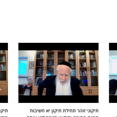
תיקוני זוהר תיקון עשירי הקשר בין שיתוף
זוהר