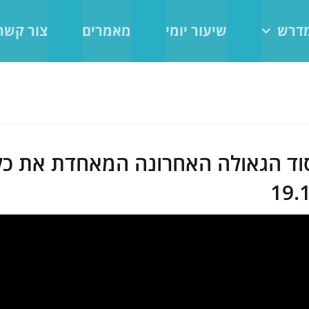
מדרש
שיעור יומי
מאמרים
צור קשר
סוד הגאולה האחרונה המאחדת את כל