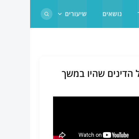
נושאים
שיעורים
 הדינים שהיו במשך