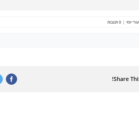
ורי יומי
|
0 תגובות
Share Thi
ebook