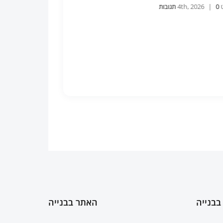
4th
0 תגובות
|
אוגוסט 4th, 2026
0 תגובות
|
בבנייה
האתר בבנייה