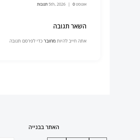
אוגוסט 5th, 2026
0 תגובות
|
השאר תגובה
אתה חייב להיות
מחובר
כדי לפרסם תגובה
האתר בבנייה