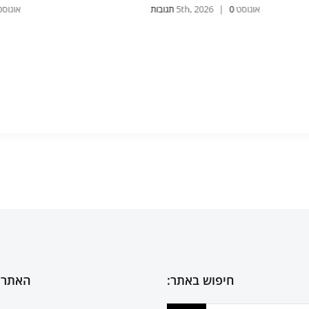
אוגוסט 4th, 2026
0 תגובות
|
אוגוסט , 2026
חיפוש באתר:
האתר 