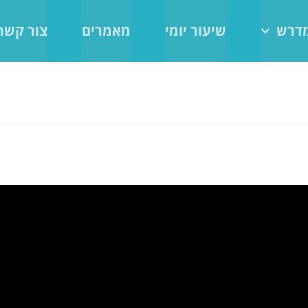
מדרש
שיעור יומי
מאמרים
צור קשר