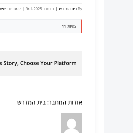
By
בית המדרש
|
נובמבר 3rd, 2025
|
קטגוריות:
שיעו
צפיות:
11
s Story, Choose Your Platform!
אודות המחבר:
בית המדרש