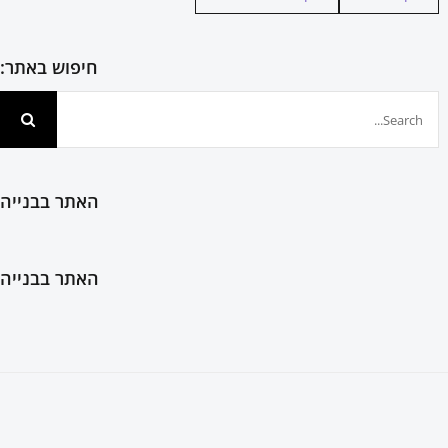
חיפוש באתר:
חיפוש...
האתר בבנייה
האתר בבנייה