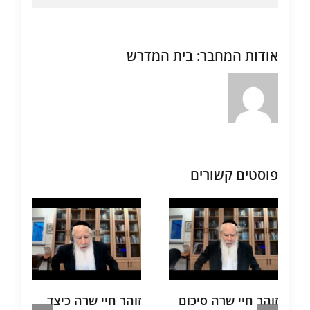
אודות המחבר:
בית המדרש
פוסטים קשורים
זוהר חיי שרה סיכום
זוהר חיי שרה כיצד
ת