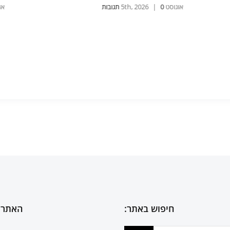
אוגוסט 5th, 2026
0 תגובות
|
אוגוסט , 2026
חיפוש באתר:
האתר 