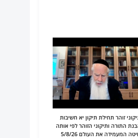
ני זוהר תחילת תיקון יא חשיבות
 התורה ותיקוני הזוהר לפי אותה
המעמידה את העולם 5/8/26