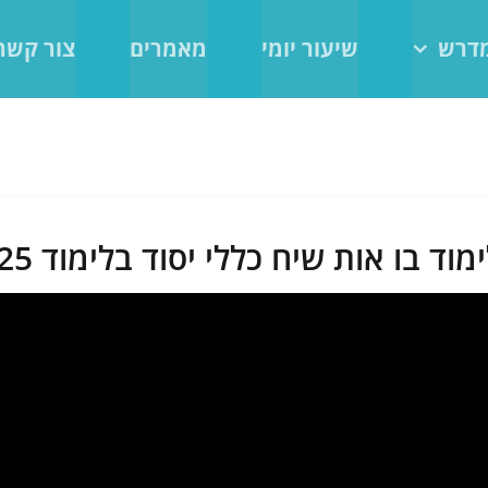
מדרש
שיעור יומי
מאמרים
צור קשר
 בו אות שיח כללי יסוד בלימוד 22.10.25