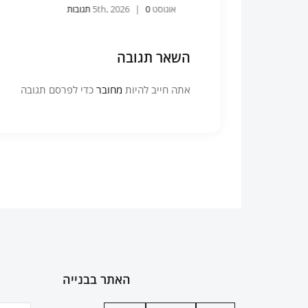
אוגוסט 5th, 2026
0 תגובות
|
השאר תגובה
אתה חייב להיות
מחובר
כדי לפרסם תגובה
האתר בבנייה