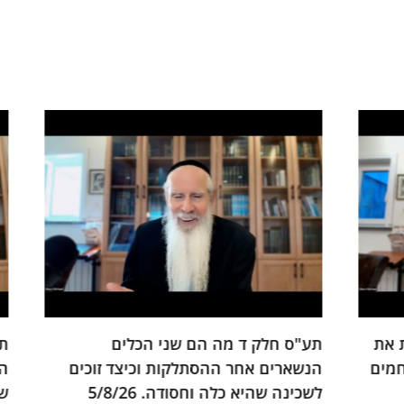
ת
תע"ס חלק ד מה הם שני הכלים
תיקו
ם
הנשארים אחר ההסתלקות וכיצד זוכים
הבנת
לשכינה שהיא כלה וחסודה. 5/8/26
שיטה 