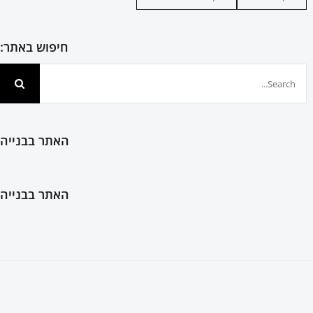
חיפוש באתר:
חיפוש...
האתר בבנייה
האתר בבנייה