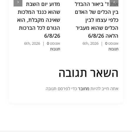
אות ד' ביאור ההבדל
מדוע יום השבת
בין הכלים של האדם
שהוא כנגד המלכות
כלפי עצמו לבין
שאינה מקבלת, הוא
הכלים שהוא מעביר
הגורם לכל הברכות
הלאה 6/8/26
6/8/26
אוגוסט 6th, 2026
0
|
אוגוסט 6th, 2026
0
|
תגובות
תגובות
השאר תגובה
אתה חייב להיות
מחובר
כדי לפרסם תגובה