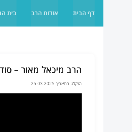
לג
תוכן
דף הבית
אודות הרב
בית ה
הרב מיכאל מאור – סוד 
הוקלט בתאריך 2025 03 25