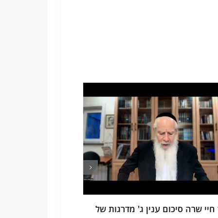
 חיי שרה סיכום ענין ג' מדרגות של