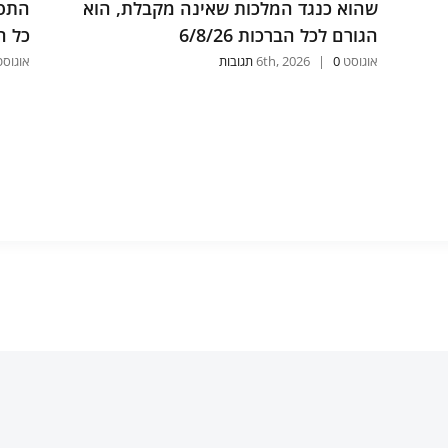
שהוא כנגד המלכות שאינה מקבלת, הוא
התפי
הגורם לכל הברכות 6/8/26
כל הת
אוגוסט 6th, 2026
0 תגובות
|
אוגוסט , 2026