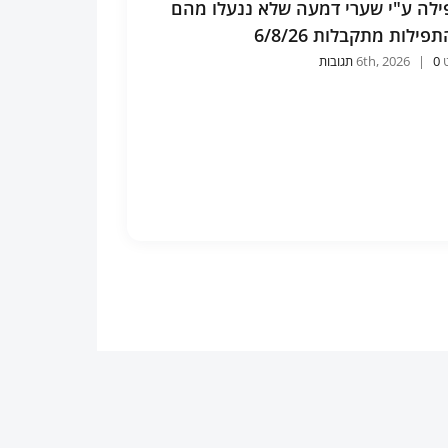
לה ע"י שערי דמעה שלא ננעלו מהם
פילות מתקבלות 6/8/26
6th
0 תגובות
|