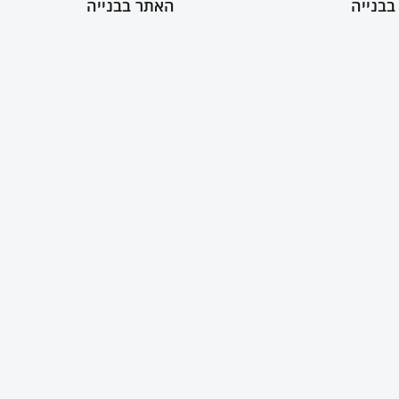
בבנייה
האתר בבנייה