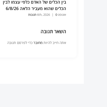
הר לפי אותה
בין הכלים של האדם כלפי עצמו לבין
5/8/
הכלים שהוא מעביר הלאה 6/8/26
אוגוסט 6th, 2026
0 תגובות
|
השאר תגובה
אתה חייב להיות
מחובר
כדי לפרסם תגובה