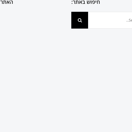
חיפוש באתר:
האתר 