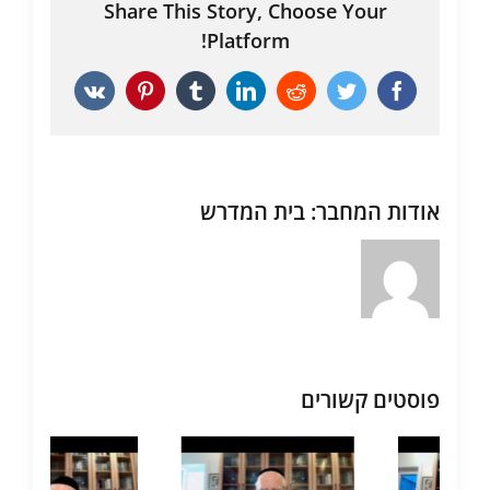
Share This Story, Choose Your
Platform!
Vk
Pinterest
Tumblr
LinkedIn
Reddit
Twitter
Facebook
אודות המחבר:
בית המדרש
פוסטים קשורים