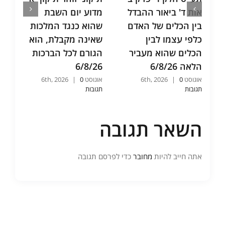
אות ד' ביאור ההבדל
מדוע יום השבת
בין הכלים של האדם
שהוא כנגד המלכות
כלפי עצמו לבין
שאינה מקבלת, הוא
הכלים שהוא מעביר
הגורם לכל הברכות
הלאה 6/8/26
6/8/26
אוגוסט 6th, 2026
0
|
אוגוסט 6th, 2026
0
|
תגובות
תגובות
השאר תגובה
אתה חייב להיות
מחובר
כדי לפרסם תגובה